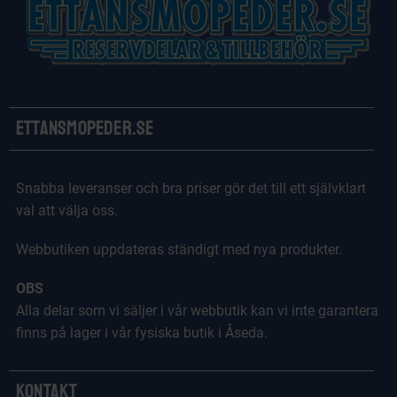
Ettansmopeder.se
Snabba leveranser och bra priser gör det till ett självklart
val att välja oss.
Webbutiken uppdateras ständigt med nya produkter.
OBS
Alla delar som vi säljer i vår webbutik kan vi inte garantera
finns på lager i vår fysiska butik i Åseda.
Kontakt