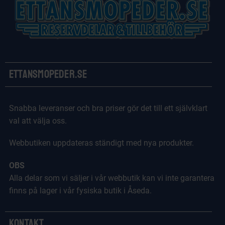
Ettansmopeder.se
Snabba leveranser och bra priser gör det till ett självklart
val att välja oss.
Webbutiken uppdateras ständigt med nya produkter.
OBS
Alla delar som vi säljer i vår webbutik kan vi inte garantera
finns på lager i vår fysiska butik i Åseda.
Kontakt