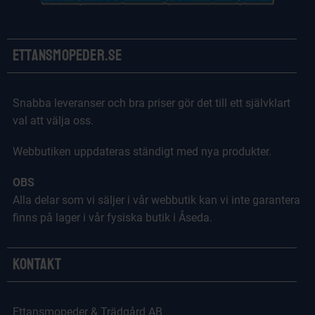
Ettansmopeder.se
Snabba leveranser och bra priser gör det till ett självklart
val att välja oss.
Webbutiken uppdateras ständigt med nya produkter.
OBS
Alla delar som vi säljer i vår webbutik kan vi inte garantera
finns på lager i vår fysiska butik i Åseda.
Kontakt
Ettansmopeder & Trädgård AB