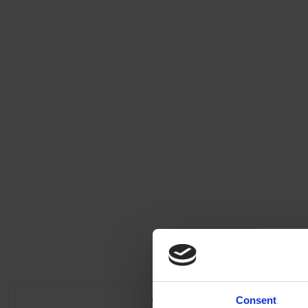
Consent