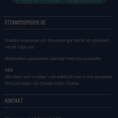
Ettansmopeder.se
Snabba leveranser och bra priser gör det till ett självklart
val att välja oss.
Webbutiken uppdateras ständigt med nya produkter.
OBS
Alla delar som vi säljer i vår webbutik kan vi inte garantera
finns på lager i vår fysiska butik i Åseda.
Kontakt