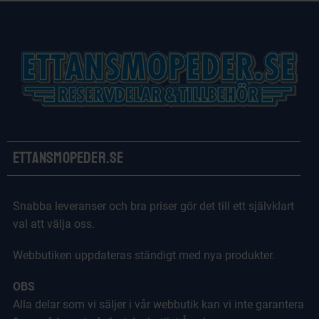
Ettansmopeder.se
Snabba leveranser och bra priser gör det till ett självklart
val att välja oss.
Webbutiken uppdateras ständigt med nya produkter.
OBS
Alla delar som vi säljer i vår webbutik kan vi inte garantera