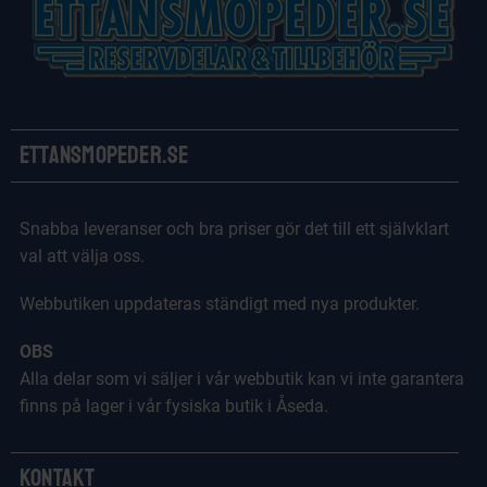
Ettansmopeder.se
Snabba leveranser och bra priser gör det till ett självklart
val att välja oss.
Webbutiken uppdateras ständigt med nya produkter.
OBS
Alla delar som vi säljer i vår webbutik kan vi inte garantera
finns på lager i vår fysiska butik i Åseda.
Kontakt