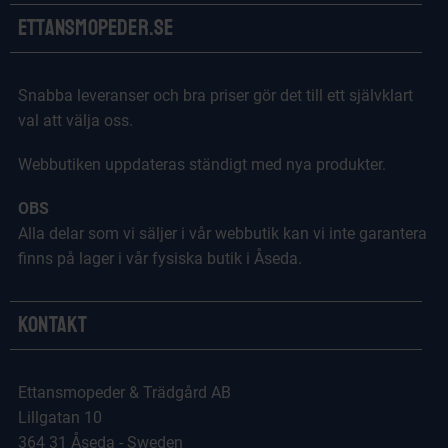
Ettansmopeder.se
Snabba leveranser och bra priser gör det till ett självklart
val att välja oss.
Webbutiken uppdateras ständigt med nya produkter.
OBS
Alla delar som vi säljer i vår webbutik kan vi inte garantera
finns på lager i vår fysiska butik i Åseda.
Kontakt
Ettansmopeder & Trädgård AB
Lillgatan 10
364 31 Åseda - Sweden