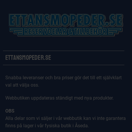
Ettansmopeder.se
Snabba leveranser och bra priser gör det till ett självklart
val att välja oss.
Webbutiken uppdateras ständigt med nya produkter.
OBS
Alla delar som vi säljer i vår webbutik kan vi inte garantera
finns på lager i vår fysiska butik i Åseda.