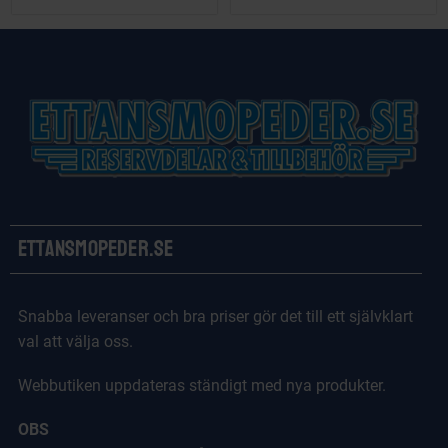
Ettansmopeder.se
Snabba leveranser och bra priser gör det till ett självklart
val att välja oss.
Webbutiken uppdateras ständigt med nya produkter.
OBS