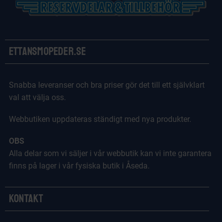
Ettansmopeder.se
Snabba leveranser och bra priser gör det till ett självklart
val att välja oss.
Webbutiken uppdateras ständigt med nya produkter.
OBS
Alla delar som vi säljer i vår webbutik kan vi inte garantera
finns på lager i vår fysiska butik i Åseda.
Kontakt