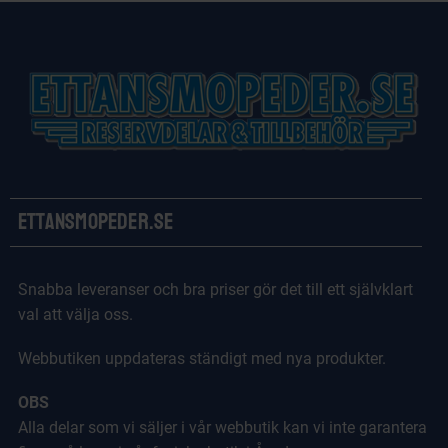
Ettansmopeder.se
Snabba leveranser och bra priser gör det till ett självklart
val att välja oss.
Webbutiken uppdateras ständigt med nya produkter.
OBS
Alla delar som vi säljer i vår webbutik kan vi inte garantera