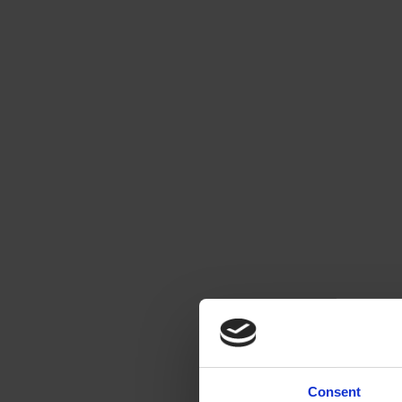
Consent