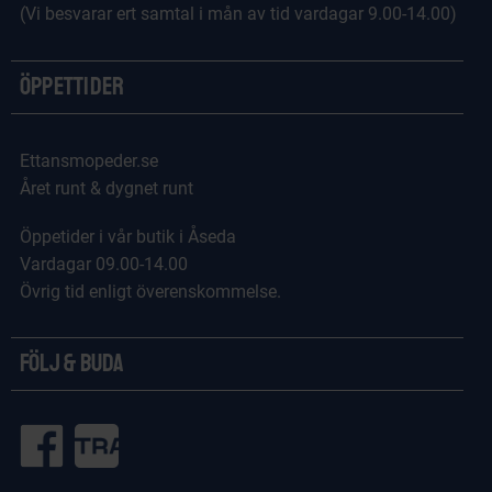
(Vi besvarar ert samtal i mån av tid vardagar 9.00-14.00)
Öppettider
Ettansmopeder.se
Året runt & dygnet runt
Öppetider i vår butik i Åseda
Vardagar 09.00-14.00
Övrig tid enligt överenskommelse.
Följ & Buda