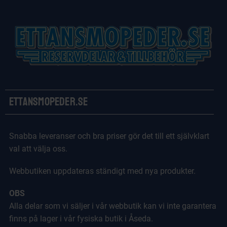
Ettansmopeder.se
Snabba leveranser och bra priser gör det till ett självklart
val att välja oss.
Webbutiken uppdateras ständigt med nya produkter.
OBS
Alla delar som vi säljer i vår webbutik kan vi inte garantera
finns på lager i vår fysiska butik i Åseda.