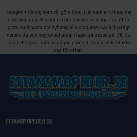
Kategorin för dig som vill göra fynd. Här samlar vi ihop det
som ska utgå eller som vi har mycket av i lager för att få
plats med nästa års nyheter, alla produkter här är kraftigt
nersänkta och begränsat antal i lager så passa på. Vill du
köpa ett större parti av någon produkt. Vänligen kontakta
oss för offert.
Ettansmopeder.se