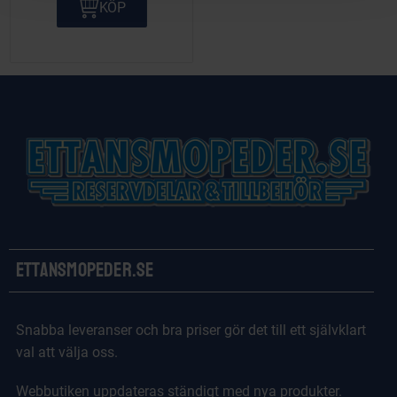
KÖP
Ettansmopeder.se
Snabba leveranser och bra priser gör det till ett självklart
val att välja oss.
Webbutiken uppdateras ständigt med nya produkter.