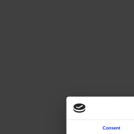
Consent