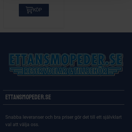
KÖP
Ettansmopeder.se
Snabba leveranser och bra priser gör det till ett självklart
val att välja oss.