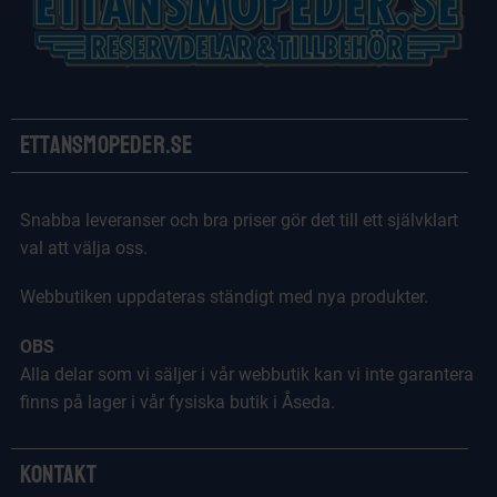
Ettansmopeder.se
Snabba leveranser och bra priser gör det till ett självklart
val att välja oss.
Webbutiken uppdateras ständigt med nya produkter.
OBS
Alla delar som vi säljer i vår webbutik kan vi inte garantera
finns på lager i vår fysiska butik i Åseda.
Kontakt