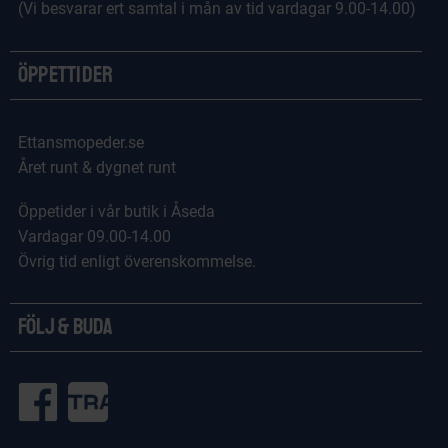
(Vi besvarar ert samtal i mån av tid vardagar 9.00-14.00)
Öppettider
Ettansmopeder.se
Året runt & dygnet runt
Öppetider i vår butik i Åseda
Vardagar 09.00-14.00
Övrig tid enligt överenskommelse.
Följ & Buda