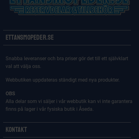
Ettansmopeder.se
Snabba leveranser och bra priser gör det till ett självklart
val att välja oss.
Webbutiken uppdateras ständigt med nya produkter.
OBS
Alla delar som vi säljer i vår webbutik kan vi inte garantera
finns på lager i vår fysiska butik i Åseda.
Kontakt