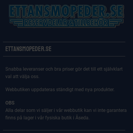
Ettansmopeder.se
Snabba leveranser och bra priser gör det till ett självklart
val att välja oss.
Webbutiken uppdateras ständigt med nya produkter.
OBS
Alla delar som vi säljer i vår webbutik kan vi inte garantera
finns på lager i vår fysiska butik i Åseda.