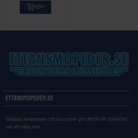
KÖP
Ettansmopeder.se
Snabba leveranser och bra priser gör det till ett självklart
val att välja oss.