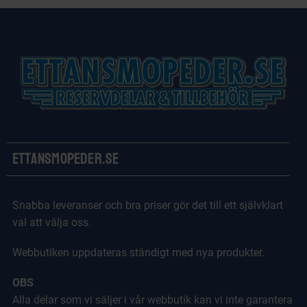
Ettansmopeder.se
Snabba leveranser och bra priser gör det till ett självklart
val att välja oss.
Webbutiken uppdateras ständigt med nya produkter.
OBS
Alla delar som vi säljer i vår webbutik kan vi inte garantera