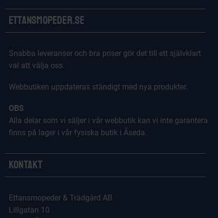
Ettansmopeder.se
Snabba leveranser och bra priser gör det till ett självklart
val att välja oss.
Webbutiken uppdateras ständigt med nya produkter.
OBS
Alla delar som vi säljer i vår webbutik kan vi inte garantera
finns på lager i vår fysiska butik i Åseda.
Kontakt
Ettansmopeder & Trädgård AB
Lillgatan 10