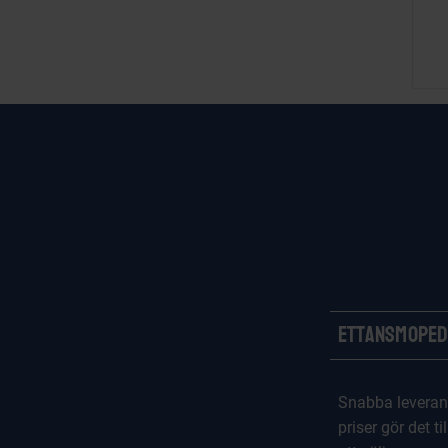
Ettansmoped
Snabba leveran
priser gör det til