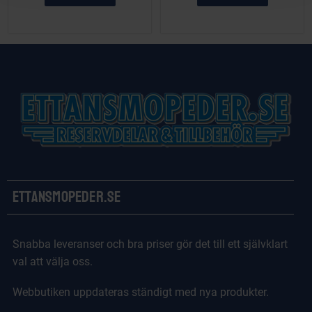
Ettansmopeder.se
Snabba leveranser och bra priser gör det till ett självklart
val att välja oss.
Webbutiken uppdateras ständigt med nya produkter.