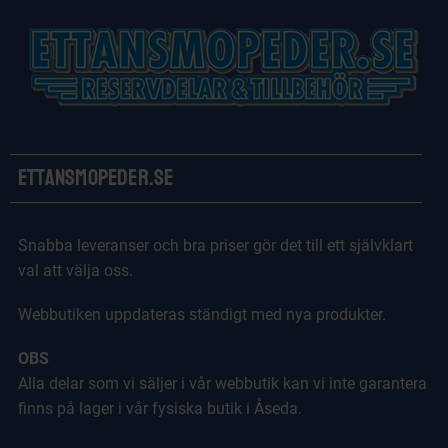
Ettansmopeder.se
Snabba leveranser och bra priser gör det till ett självklart
val att välja oss.
Webbutiken uppdateras ständigt med nya produkter.
OBS
Alla delar som vi säljer i vår webbutik kan vi inte garantera
finns på lager i vår fysiska butik i Åseda.