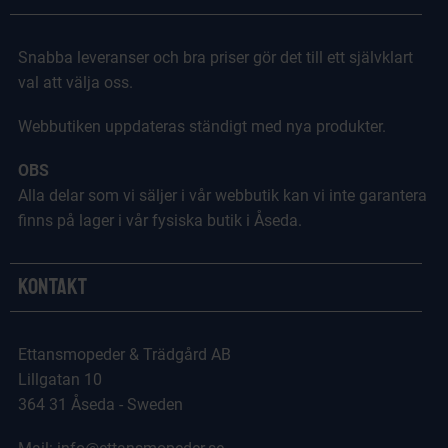
Snabba leveranser och bra priser gör det till ett självklart
val att välja oss.
Webbutiken uppdateras ständigt med nya produkter.
OBS
Alla delar som vi säljer i vår webbutik kan vi inte garantera
finns på lager i vår fysiska butik i Åseda.
Kontakt
Ettansmopeder & Trädgård AB
Lillgatan 10
364 31 Åseda - Sweden