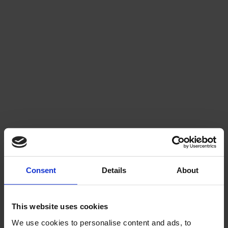
Consent
Details
About
This website uses cookies
We use cookies to personalise content and ads, to