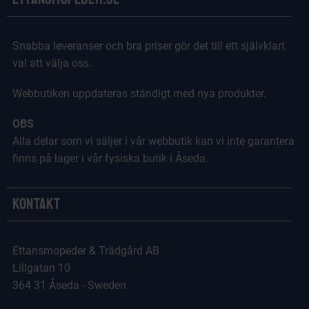
Snabba leveranser och bra priser gör det till ett självklart
val att välja oss.
Webbutiken uppdateras ständigt med nya produkter.
OBS
Alla delar som vi säljer i vår webbutik kan vi inte garantera
finns på lager i vår fysiska butik i Åseda.
Kontakt
Ettansmopeder & Trädgård AB
Lillgatan 10
364 31 Åseda - Sweden