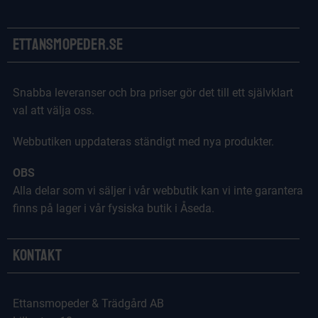
Ettansmopeder.se
Snabba leveranser och bra priser gör det till ett självklart
val att välja oss.
Webbutiken uppdateras ständigt med nya produkter.
OBS
Alla delar som vi säljer i vår webbutik kan vi inte garantera
finns på lager i vår fysiska butik i Åseda.
Kontakt
Ettansmopeder & Trädgård AB