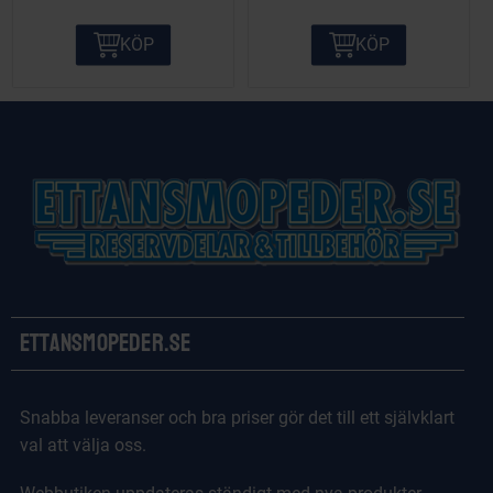
KÖP
KÖP
Ettansmopeder.se
Snabba leveranser och bra priser gör det till ett självklart
val att välja oss.