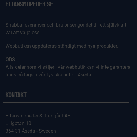
Ettansmopeder.se
Snabba leveranser och bra priser gör det till ett självklart
val att välja oss.
Webbutiken uppdateras ständigt med nya produkter.
OBS
Alla delar som vi säljer i vår webbutik kan vi inte garantera
finns på lager i vår fysiska butik i Åseda.
Kontakt
Ettansmopeder & Trädgård AB
Lillgatan 10
364 31 Åseda - Sweden