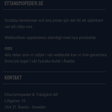
Ettansmopeder.se
Snabba leveranser och bra priser gör det till ett självklart
val att välja oss.
Webbutiken uppdateras ständigt med nya produkter.
OBS
Alla delar som vi säljer i vår webbutik kan vi inte garantera
finns på lager i vår fysiska butik i Åseda.
Kontakt
Ettansmopeder & Trädgård AB
Lillgatan 10
364 31 Åseda - Sweden