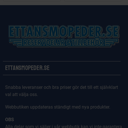
Ettansmopeder.se
Snabba leveranser och bra priser gör det till ett självklart
val att välja oss.
Webbutiken uppdateras ständigt med nya produkter.
OBS
Alla delar som vi säljer i vår webbutik kan vi inte garantera