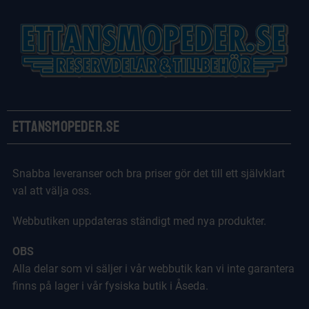
Ettansmopeder.se
Snabba leveranser och bra priser gör det till ett självklart
val att välja oss.
Webbutiken uppdateras ständigt med nya produkter.
OBS
Alla delar som vi säljer i vår webbutik kan vi inte garantera
finns på lager i vår fysiska butik i Åseda.