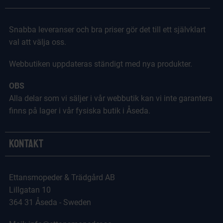
Snabba leveranser och bra priser gör det till ett självklart
val att välja oss.
Webbutiken uppdateras ständigt med nya produkter.
OBS
Alla delar som vi säljer i vår webbutik kan vi inte garantera
finns på lager i vår fysiska butik i Åseda.
Kontakt
Ettansmopeder & Trädgård AB
Lillgatan 10
364 31 Åseda - Sweden