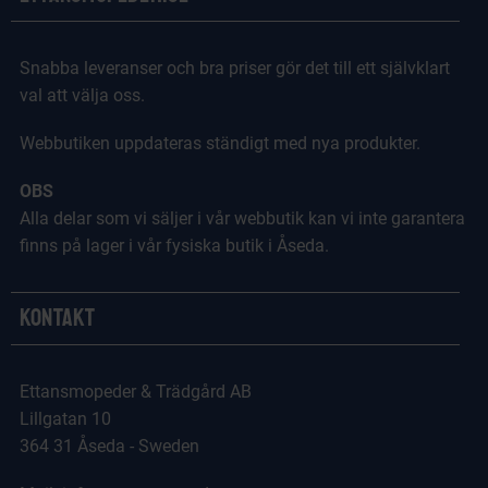
Snabba leveranser och bra priser gör det till ett självklart
val att välja oss.
Webbutiken uppdateras ständigt med nya produkter.
OBS
Alla delar som vi säljer i vår webbutik kan vi inte garantera
finns på lager i vår fysiska butik i Åseda.
Kontakt
Ettansmopeder & Trädgård AB
Lillgatan 10
364 31 Åseda - Sweden