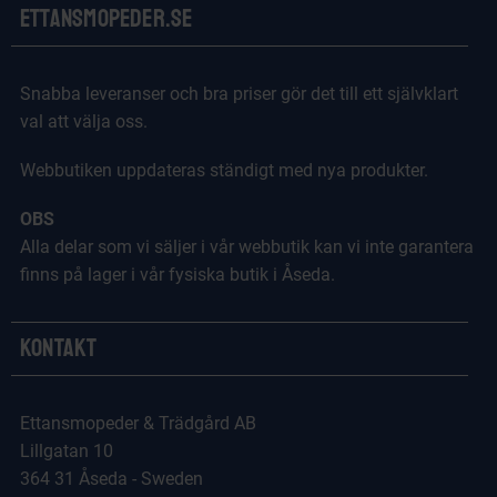
Ettansmopeder.se
Snabba leveranser och bra priser gör det till ett självklart
val att välja oss.
Webbutiken uppdateras ständigt med nya produkter.
OBS
Alla delar som vi säljer i vår webbutik kan vi inte garantera
finns på lager i vår fysiska butik i Åseda.
Kontakt
Ettansmopeder & Trädgård AB
Lillgatan 10
364 31 Åseda - Sweden