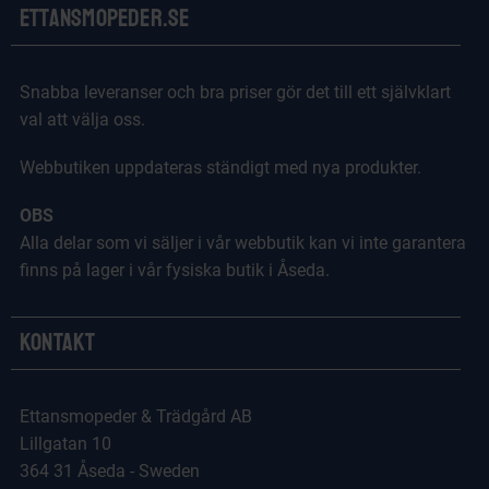
Ettansmopeder.se
Snabba leveranser och bra priser gör det till ett självklart
val att välja oss.
Webbutiken uppdateras ständigt med nya produkter.
OBS
Alla delar som vi säljer i vår webbutik kan vi inte garantera
finns på lager i vår fysiska butik i Åseda.
Kontakt
Ettansmopeder & Trädgård AB
Lillgatan 10
364 31 Åseda - Sweden