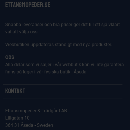
Ettansmopeder.se
Snabba leveranser och bra priser gör det till ett självklart
val att välja oss.
Webbutiken uppdateras ständigt med nya produkter.
OBS
Alla delar som vi säljer i vår webbutik kan vi inte garantera
finns på lager i vår fysiska butik i Åseda.
Kontakt
Ettansmopeder & Trädgård AB
Lillgatan 10
364 31 Åseda - Sweden