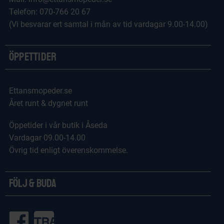
Telefon: 070-766 20 67
(Vi besvarar ert samtal i mån av tid vardagar 9.00-14.00)
Öppettider
Ettansmopeder.se
Året runt & dygnet runt
Öppetider i vår butik i Åseda
Vardagar 09.00-14.00
Övrig tid enligt överenskommelse.
Följ & Buda