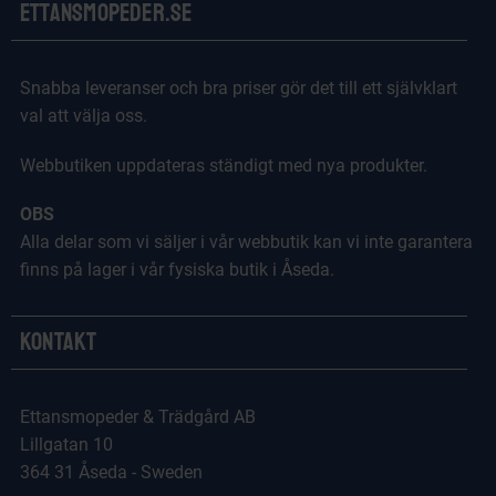
Ettansmopeder.se
Snabba leveranser och bra priser gör det till ett självklart
val att välja oss.
Webbutiken uppdateras ständigt med nya produkter.
OBS
Alla delar som vi säljer i vår webbutik kan vi inte garantera
finns på lager i vår fysiska butik i Åseda.
Kontakt
Ettansmopeder & Trädgård AB
Lillgatan 10
364 31 Åseda - Sweden