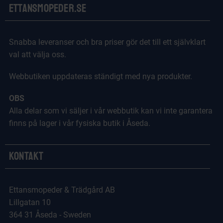
Ettansmopeder.se
Snabba leveranser och bra priser gör det till ett självklart
val att välja oss.
Webbutiken uppdateras ständigt med nya produkter.
OBS
Alla delar som vi säljer i vår webbutik kan vi inte garantera
finns på lager i vår fysiska butik i Åseda.
Kontakt
Ettansmopeder & Trädgård AB
Lillgatan 10
364 31 Åseda - Sweden