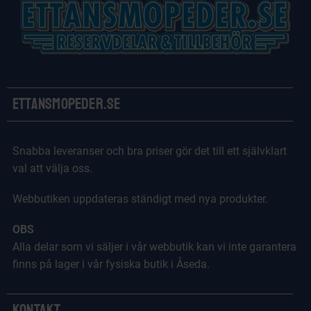
Ettansmopeder.se
Snabba leveranser och bra priser gör det till ett självklart
val att välja oss.
Webbutiken uppdateras ständigt med nya produkter.
OBS
Alla delar som vi säljer i vår webbutik kan vi inte garantera
finns på lager i vår fysiska butik i Åseda.
Kontakt