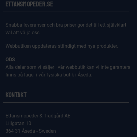
Ettansmopeder.se
Snabba leveranser och bra priser gör det till ett självklart
val att välja oss.
Webbutiken uppdateras ständigt med nya produkter.
OBS
Alla delar som vi säljer i vår webbutik kan vi inte garantera
finns på lager i vår fysiska butik i Åseda.
Kontakt
Ettansmopeder & Trädgård AB
Lillgatan 10
364 31 Åseda - Sweden