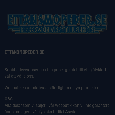
Ettansmopeder.se
Snabba leveranser och bra priser gör det till ett självklart
val att välja oss.
Webbutiken uppdateras ständigt med nya produkter.
OBS
Alla delar som vi säljer i vår webbutik kan vi inte garantera
finns på lager i vår fysiska butik i Åseda.