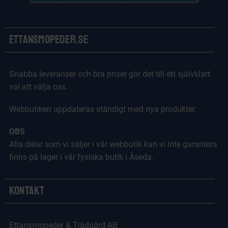
Ettansmopeder.se
Snabba leveranser och bra priser gör det till ett självklart
val att välja oss.
Webbutiken uppdateras ständigt med nya produkter.
OBS
Alla delar som vi säljer i vår webbutik kan vi inte garantera
finns på lager i vår fysiska butik i Åseda.
Kontakt
Ettansmopeder & Trädgård AB